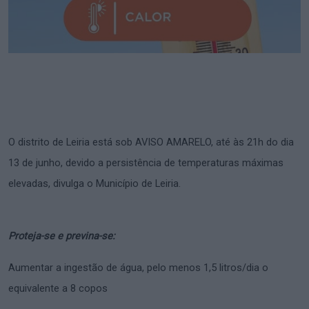
O distrito de Leiria está sob AVISO AMARELO, até às 21h do dia
13 de junho, devido a persistência de temperaturas máximas
elevadas, divulga o Município de Leiria.
Proteja-se e previna-se:
Aumentar a ingestão de água, pelo menos 1,5 litros/dia o
equivalente a 8 copos