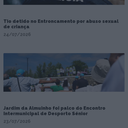
Tio detido no Entroncamento por abuso sexual
de criança
24/07/2026
Jardim da Almuinho foi palco do Encontro
Intermunicipal de Desporto Sénior
23/07/2026