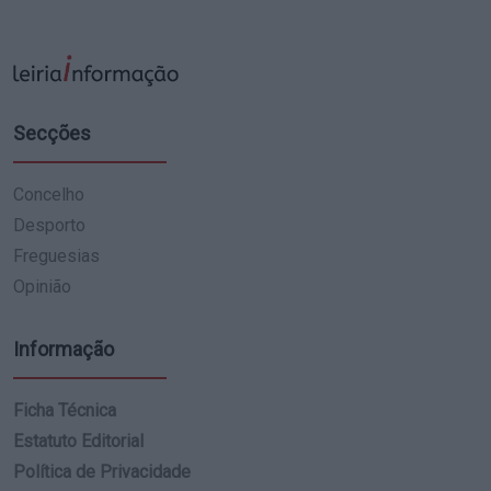
Secções
Concelho
Desporto
Freguesias
Opinião
Informação
Ficha Técnica
Estatuto Editorial
Política de Privacidade