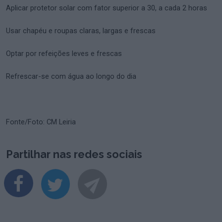
Aplicar protetor solar com fator superior a 30, a cada 2 horas
Usar chapéu e roupas claras, largas e frescas
Optar por refeições leves e frescas
Refrescar-se com água ao longo do dia
Fonte/Foto: CM Leiria
Partilhar nas redes sociais