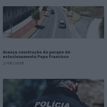
Avança construção do parque de
estacionamento Papa Francisco
3/08/2026