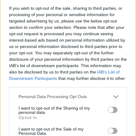
If you wish to opt-out of the sale, sharing to third parties, or
processing of your personal or sensitive information for
targeted advertising by us, please use the below opt-out
section to confirm your selection. Please note that after your
opt-out request is processed you may continue seeing
interest-based ads based on personal information utilized by
us or personal information disclosed to third parties prior to
your opt-out. You may separately opt-out of the further
disclosure of your personal information by third parties on the
IAB’s list of downstream participants. This information may
also be disclosed by us to third parties on the
IAB’s List of
Praia do Pedrógão assinala Dia Internacional da
Downstream Participants
that may further disclose it to other
Juventude dia 15 de agosto
third parties.
6/08/2026
Personal Data Processing Opt Outs
I want to opt-out of the Sharing of my
personal data.
Opted In
I want to opt-out of the Sale of my
Personal Data.