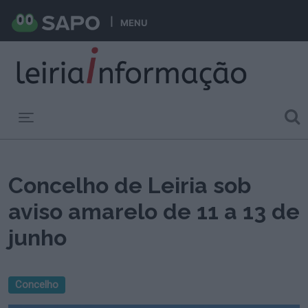
MENU
Toggle navigation
Concelho de Leiria sob
aviso amarelo de 11 a 13 de
junho
Concelho