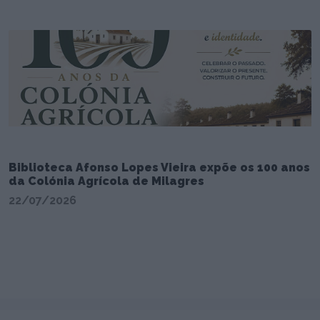
Biblioteca Afonso Lopes Vieira expõe os 100 anos
da Colónia Agrícola de Milagres
22/07/2026