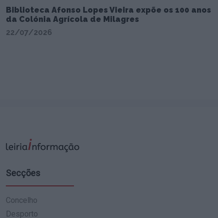
Biblioteca Afonso Lopes Vieira expõe os 100 anos
da Colónia Agrícola de Milagres
22/07/2026
Secções
Concelho
Desporto