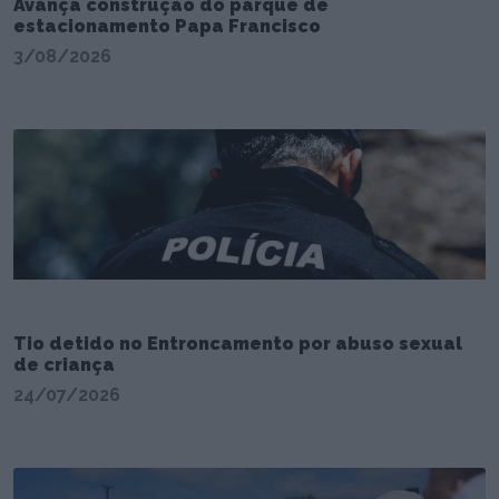
Avança construção do parque de
estacionamento Papa Francisco
3/08/2026
Tio detido no Entroncamento por abuso sexual
de criança
24/07/2026