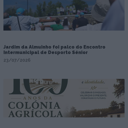
Jardim da Almuinho foi palco do Encontro
Intermunicipal de Desporto Sénior
23/07/2026