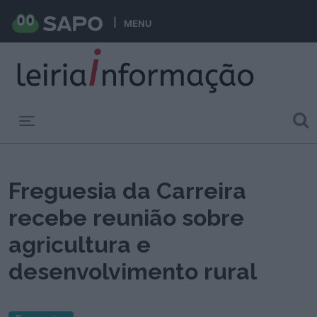
MENU
Toggle navigation
Freguesia da Carreira
recebe reunião sobre
agricultura e
desenvolvimento rural