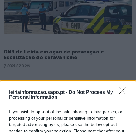
GNR de Leiria em ação de prevenção e
fiscalização do caravanismo
7/08/2026
leiriainformacao.sapo.pt -
Do Not Process My
Personal Information
If you wish to opt-out of the sale, sharing to third parties, or
processing of your personal or sensitive information for
targeted advertising by us, please use the below opt-out
section to confirm your selection. Please note that after your