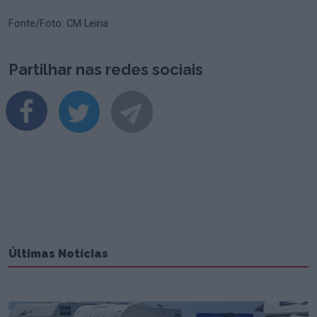
Fonte/Foto: CM Leiria
Partilhar nas redes sociais
Últimas Notícias