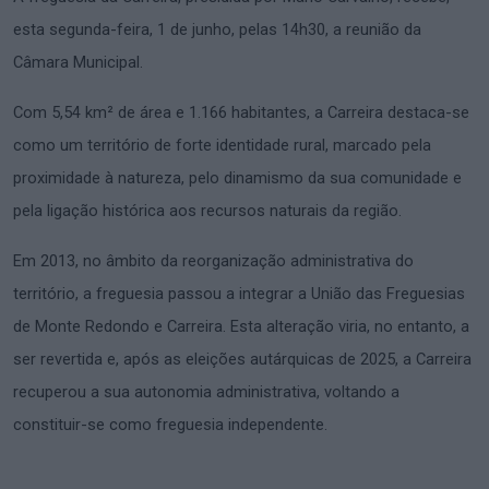
esta segunda-feira, 1 de junho, pelas 14h30, a reunião da
Câmara Municipal.
Com 5,54 km² de área e 1.166 habitantes, a Carreira destaca-se
como um território de forte identidade rural, marcado pela
proximidade à natureza, pelo dinamismo da sua comunidade e
pela ligação histórica aos recursos naturais da região.
Em 2013, no âmbito da reorganização administrativa do
território, a freguesia passou a integrar a União das Freguesias
de Monte Redondo e Carreira. Esta alteração viria, no entanto, a
ser revertida e, após as eleições autárquicas de 2025, a Carreira
recuperou a sua autonomia administrativa, voltando a
constituir-se como freguesia independente.