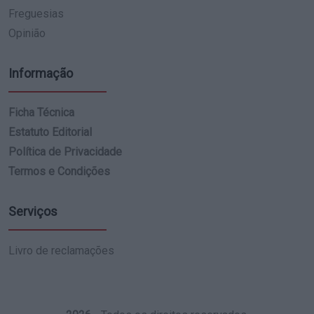
Freguesias
Opinião
Informação
Ficha Técnica
Estatuto Editorial
Política de Privacidade
Termos e Condições
Serviços
Livro de reclamações