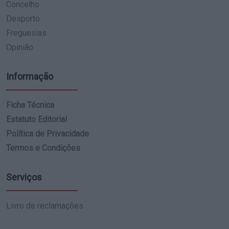
Concelho
Desporto
Freguesias
Opinião
Informação
Ficha Técnica
Estatuto Editorial
Política de Privacidade
Termos e Condições
Serviços
Livro de reclamações