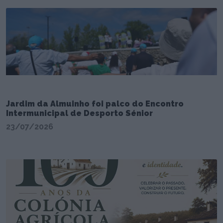
Jardim da Almuinho foi palco do Encontro
Intermunicipal de Desporto Sénior
23/07/2026