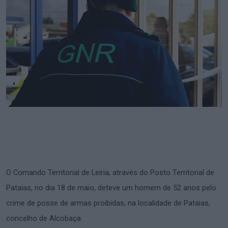
O Comando Territorial de Leiria, através do Posto Territorial de
Pataias, no dia 18 de maio, deteve um homem de 52 anos pelo
crime de posse de armas proibidas, na localidade de Pataias,
concelho de Alcobaça.