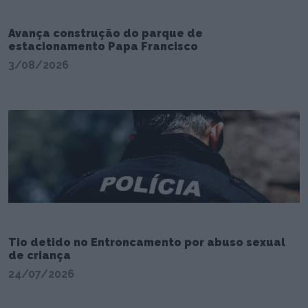
Avança construção do parque de
estacionamento Papa Francisco
3/08/2026
Tio detido no Entroncamento por abuso sexual
de criança
24/07/2026