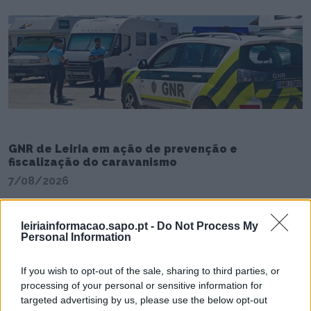
GNR de Leiria em ação de prevenção e
fiscalização do caravanismo
7/08/2026
leiriainformacao.sapo.pt -
Do Not Process My
Personal Information
If you wish to opt-out of the sale, sharing to third parties, or
processing of your personal or sensitive information for
targeted advertising by us, please use the below opt-out