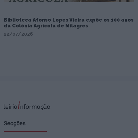
Biblioteca Afonso Lopes Vieira expõe os 100 anos
da Colónia Agrícola de Milagres
22/07/2026
Secções