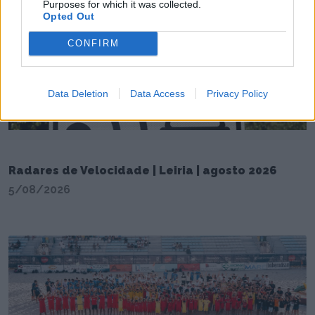
Purposes for which it was collected.
Opted Out
CONFIRM
Data Deletion
Data Access
Privacy Policy
Radares de Velocidade | Leiria | agosto 2026
5/08/2026