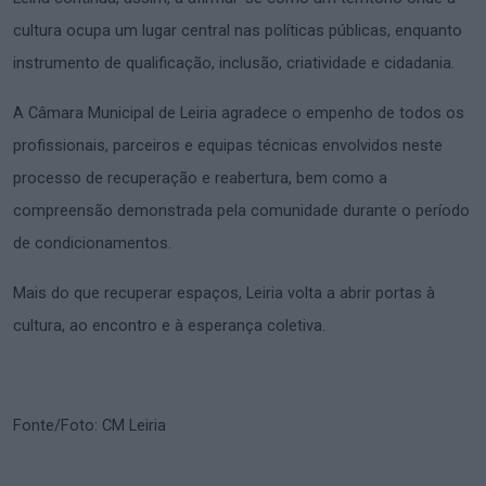
cultura ocupa um lugar central nas políticas públicas, enquanto
instrumento de qualificação, inclusão, criatividade e cidadania.
A Câmara Municipal de Leiria agradece o empenho de todos os
profissionais, parceiros e equipas técnicas envolvidos neste
processo de recuperação e reabertura, bem como a
compreensão demonstrada pela comunidade durante o período
de condicionamentos.
Mais do que recuperar espaços, Leiria volta a abrir portas à
cultura, ao encontro e à esperança coletiva.
Fonte/Foto: CM Leiria