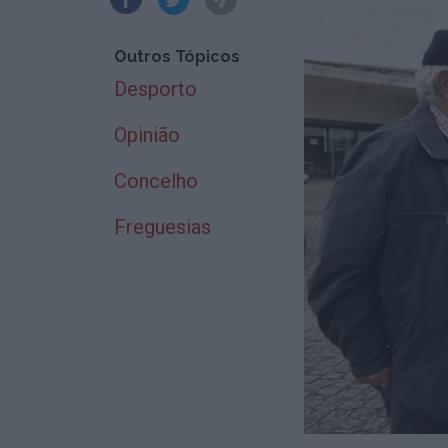
Outros Tópicos
Desporto
Opinião
Concelho
Freguesias