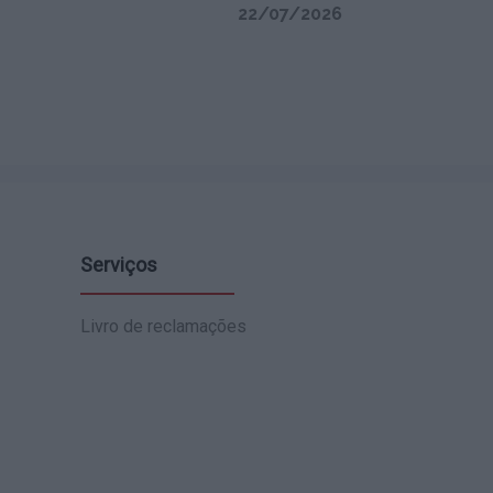
22/07/2026
Serviços
Livro de reclamações