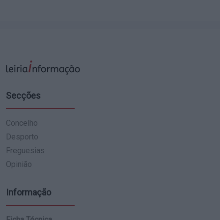
Secções
Concelho
Desporto
Freguesias
Opinião
Informação
Ficha Técnica