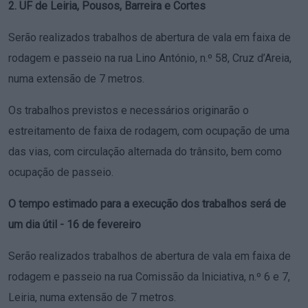
2. UF de Leiria, Pousos, Barreira e Cortes
Serão realizados trabalhos de abertura de vala em faixa de
rodagem e passeio na rua Lino António, n.º 58, Cruz d’Areia,
numa extensão de 7 metros.
Os trabalhos previstos e necessários originarão o
estreitamento de faixa de rodagem, com ocupação de uma
das vias, com circulação alternada do trânsito, bem como
ocupação de passeio.
O tempo estimado para a execução dos trabalhos será de
um dia útil - 16 de fevereiro
Serão realizados trabalhos de abertura de vala em faixa de
rodagem e passeio na rua Comissão da Iniciativa, n.º 6 e 7,
Leiria, numa extensão de 7 metros.