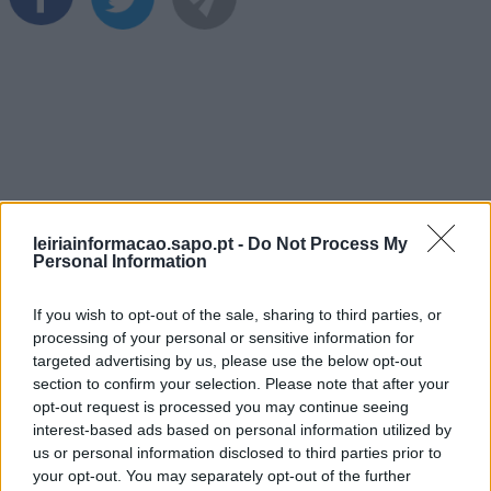
Últimas Notícias
leiriainformacao.sapo.pt -
Do Not Process My
Personal Information
If you wish to opt-out of the sale, sharing to third parties, or
processing of your personal or sensitive information for
targeted advertising by us, please use the below opt-out
section to confirm your selection. Please note that after your
opt-out request is processed you may continue seeing
interest-based ads based on personal information utilized by
us or personal information disclosed to third parties prior to
your opt-out. You may separately opt-out of the further