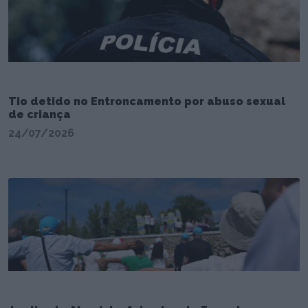
Tio detido no Entroncamento por abuso sexual
de criança
24/07/2026