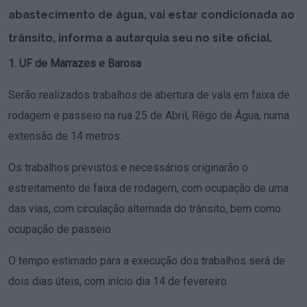
abastecimento de água, vai estar condicionada ao
trânsito, informa a autarquia seu no site oficial.
1. UF de Marrazes e Barosa
Serão realizados trabalhos de abertura de vala em faixa de
rodagem e passeio na rua 25 de Abril, Rêgo de Água, numa
extensão de 14 metros.
Os trabalhos previstos e necessários originarão o
estreitamento de faixa de rodagem, com ocupação de uma
das vias, com circulação alternada do trânsito, bem como
ocupação de passeio.
O tempo estimado para a execução dos trabalhos será de
dois dias úteis, com início dia 14 de fevereiro.