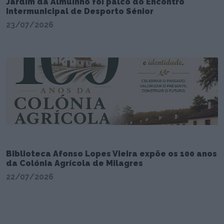
Jardim da Almuinho foi palco do Encontro
Intermunicipal de Desporto Sénior
23/07/2026
Biblioteca Afonso Lopes Vieira expõe os 100 anos
da Colónia Agrícola de Milagres
22/07/2026