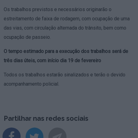
Os trabalhos previstos e necessários originarão o
estreitamento de faixa de rodagem, com ocupação de uma
das vias, com circulação alternada do trânsito, bem como
ocupação de passeio.
O tempo estimado para a execução dos trabalhos será de
três dias úteis, com início dia 19 de fevereiro
Todos os trabalhos estarão sinalizados e terão o devido
acompanhamento policial.
Partilhar nas redes sociais