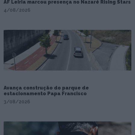
AF Leiria marcou presença no Nazaré Rising Stars
4/08/2026
Avança construção do parque de
estacionamento Papa Francisco
3/08/2026