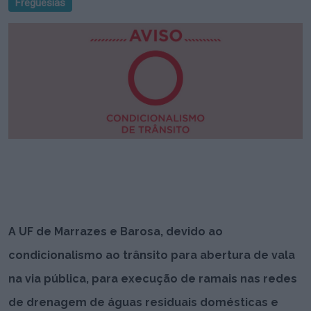
Freguesias
A UF de Marrazes e Barosa, devido ao
condicionalismo ao trânsito para abertura de vala
na via pública, para execução de ramais nas redes
de drenagem de águas residuais domésticas e